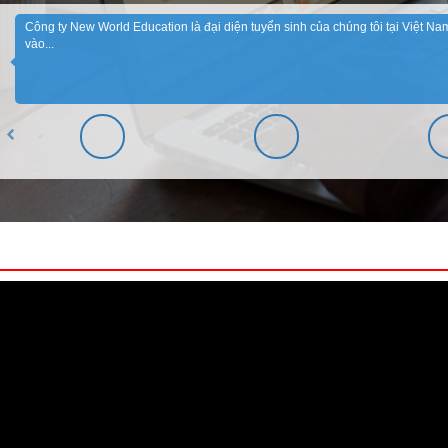
Công ty New World Education là đại diện tuyển sinh của chúng tôi tại Việt Nam
vào...