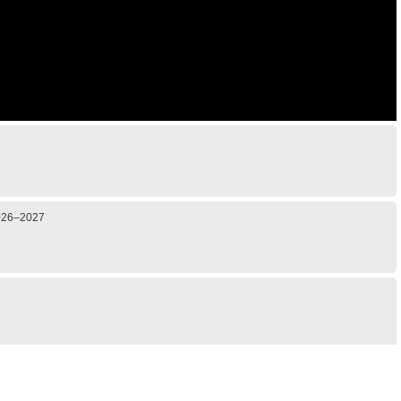
2026–2027