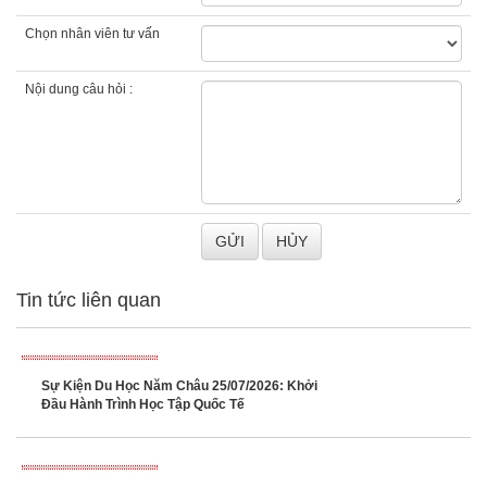
Chọn nhân viên tư vấn
Nội dung câu hỏi :
Tin tức liên quan
Sự Kiện Du Học Năm Châu 25/07/2026: Khởi
Đầu Hành Trình Học Tập Quốc Tế