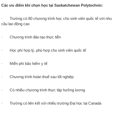
Các ưu điểm khi chọn học tại Saskatchewan Polytechnic:
· Trường có 80 chương trình học cho sinh viên quốc tế với nhu
cầu lao động cao
·
Chương trình đào tạo thực tiễn
·
Học phí hợp lý, phù hợp cho sinh viên quốc tế
·
Miễn phí bảo hiểm y tế
·
Chương trình hoàn thuế sau tốt nghiệp
·
Có nhiều chương trình thực tập hưởng lương
·
Trường có liên kết với nhiều trường Đại học tại Canada